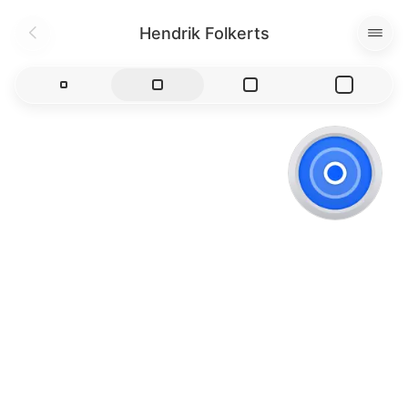
Hendrik Folkerts