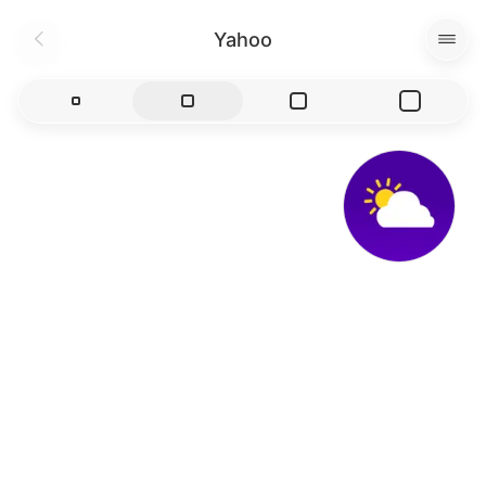
Yahoo